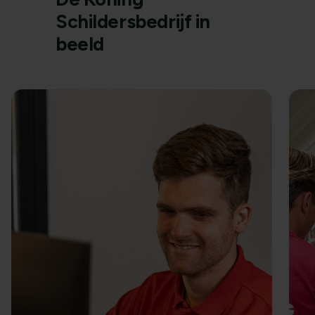
Schildersbedrijf in
beeld