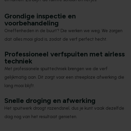
Grondige inspectie en
voorbehandeling
Oneffenheden in de buurt? Die werken we weg. We zorgen
dat alles mooi glad is, zodat de verf perfect hecht.
Professioneel verfspuiten met airless
techniek
Met professionele spuittechniek brengen we de verf
gelijkmatig aan. Dit zorgt voor een streeploze afwerking die
lang mooi blijft.
Snelle droging en afwerking
Het spuitwerk droogt razendsnel, dus je kunt vaak dezelfde
dag nog van het resultaat genieten.