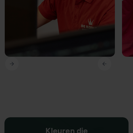
Kleuren die