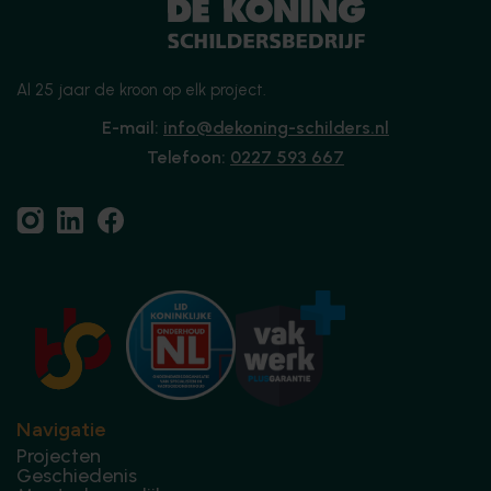
Al 25 jaar de kroon op elk project.
E-mail:
info@dekoning-schilders.nl
Telefoon:
0227 593 667
Navigatie
Projecten
Geschiedenis