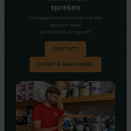
spreken
Van begin tot eind leveren we een
resultaat waar
je lange tijd van geniet!
CONTACT
OFFERTE AANVRAGEN