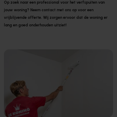
Op zoek naar een professional voor het verfspuiten van
jouw woning? Neem contact met ons op voor een
vrijblijvende offerte. Wij zorgen ervoor dat de woning er
lang en goed onderhouden uitziet!