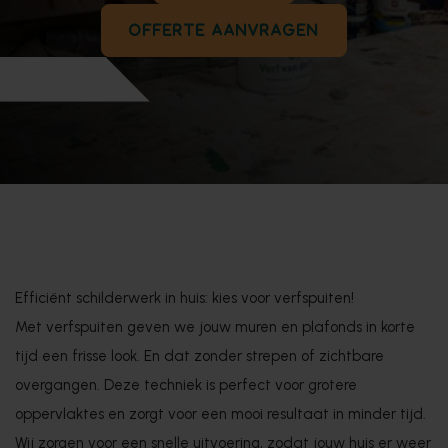
OFFERTE AANVRAGEN
Efficiënt schilderwerk in huis: kies voor verfspuiten!
Met verfspuiten geven we jouw muren en plafonds in korte
tijd een frisse look. En dat zonder strepen of zichtbare
overgangen. Deze techniek is perfect voor grotere
oppervlaktes en zorgt voor een mooi resultaat in minder tijd.
Wij zorgen voor een snelle uitvoering, zodat jouw huis er weer