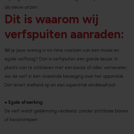
als nieuw uitziet.
Dit is waarom wij
verfspuiten aanraden:
Wil je jouw woning in no-time voorzien van een mooie en
egale verflaag? Dan is verfspuiten een goede keuze. In
plaats van te schilderen met een kwast of roller, vernevelen
we de verf in één vloeiende beweging over het oppervlak.
Dat levert snelheid op en een superstrak eindresultaat.
●
Egale afwerking
De verf wordt gelijkmatig verdeeld, zonder zichtbare banen
of kwaststrepen.